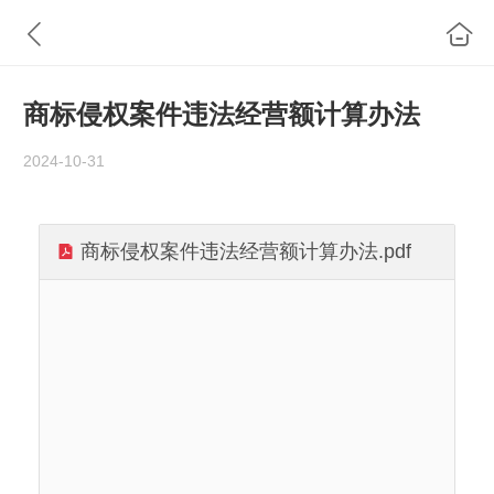
商标侵权案件违法经营额计算办法
2024-10-31
商标侵权案件违法经营额计算办法.pdf